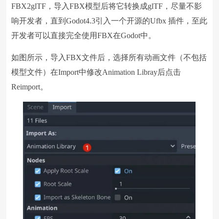
FBX2glTF，导入FBX模型后将它转换成glTF，尽量不影
响开发者，直到Godot4.3引入一个开源的Ufbx 插件，至此
开发者可以直接完全使用FBX在Godot中。
如图所示，导入FBX文件后，选择所有动画文件（不包括
模型文件）在Import中修改Animation Libray后点击
Reimport。