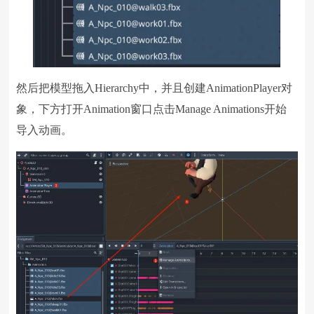
然后把模型拖入Hierarchy中，并且创建AnimationPlayer对
象，下方打开Animation窗口点击Manage Animations开始
导入动画。