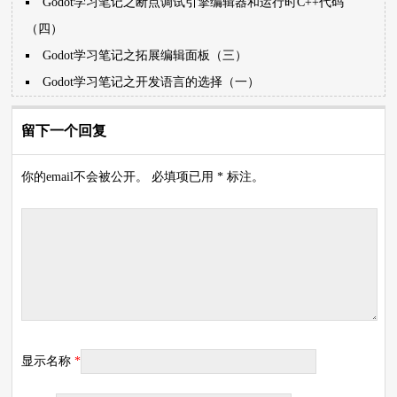
Godot学习笔记之断点调试引擎编辑器和运行时C++代码
（四）
Godot学习笔记之拓展编辑面板（三）
Godot学习笔记之开发语言的选择（一）
留下一个回复
你的email不会被公开。 必填项已用 * 标注。
显示名称
*