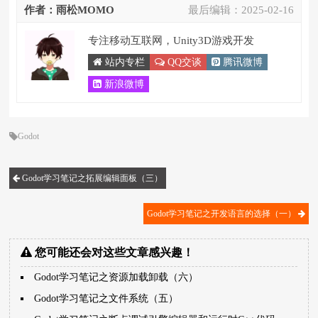
作者：雨松MOMO
最后编辑：
2025-02-16
专注移动互联网，Unity3D游戏开发
站内专栏
QQ交谈
腾讯微博
新浪微博
Godot
Godot学习笔记之拓展编辑面板（三）
Godot学习笔记之开发语言的选择（一）
您可能还会对这些文章感兴趣！
Godot学习笔记之资源加载卸载（六）
Godot学习笔记之文件系统（五）