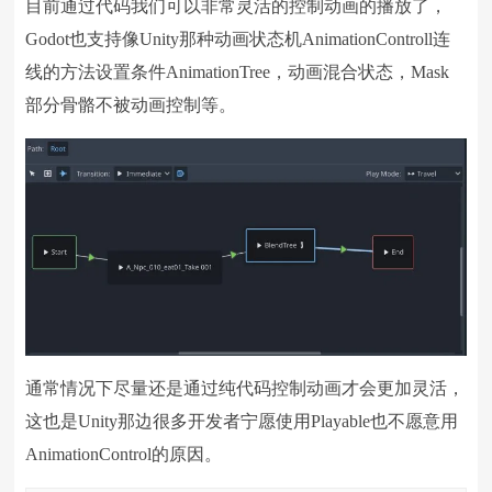
目前通过代码我们可以非常灵活的控制动画的播放了，
Godot也支持像Unity那种动画状态机AnimationControll连
线的方法设置条件AnimationTree，动画混合状态，Mask
部分骨骼不被动画控制等。
通常情况下尽量还是通过纯代码控制动画才会更加灵活，
这也是Unity那边很多开发者宁愿使用Playable也不愿意用
AnimationControl的原因。