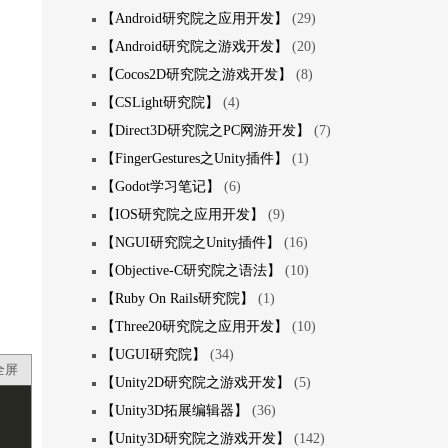
【Android研究院之应用开发】
(29)
【Android研究院之游戏开发】
(20)
【Cocos2D研究院之游戏开发】
(8)
【CSLight研究院】
(4)
【Direct3D研究院之PC网游开发】
(7)
【FingerGestures之Unity插件】
(1)
【Godot学习笔记】
(6)
【IOS研究院之应用开发】
(9)
【NGUI研究院之Unity插件】
(16)
【Objective-C研究院之语法】
(10)
【Ruby On Rails研究院】
(1)
【Three20研究院之应用开发】
(10)
【UGUI研究院】
(34)
全屏
【Unity2D研究院之游戏开发】
(5)
【Unity3D拓展编辑器】
(36)
【Unity3D研究院之游戏开发】
(142)