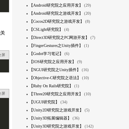
【Android研究院之应用开发】
(29)
【Android研究院之游戏开发】
(20)
【Cocos2D研究院之游戏开发】
(8)
【CSLight研究院】
(4)
能关
【Direct3D研究院之PC网游开发】
(7)
【FingerGestures之Unity插件】
(1)
【Godot学习笔记】
(6)
全屏
【IOS研究院之应用开发】
(9)
【NGUI研究院之Unity插件】
(16)
【Objective-C研究院之语法】
(10)
【Ruby On Rails研究院】
(1)
全屏
【Three20研究院之应用开发】
(10)
【UGUI研究院】
(34)
【Unity2D研究院之游戏开发】
(5)
【Unity3D拓展编辑器】
(36)
【Unity3D研究院之游戏开发】
(142)