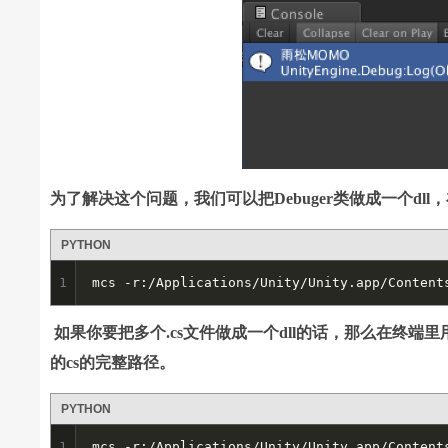
为了解决这个问题，我们可以把Debuger类做成一个dl
PYTHON
1
mcs -r:/Applications/Unity/Unity.app/Content
如果你要把多个.cs文件做成一个dll的话，那么在终端
的cs的完整路径。
PYTHON
1
mcs -r:/Applications/Unity/Unity.app/Content