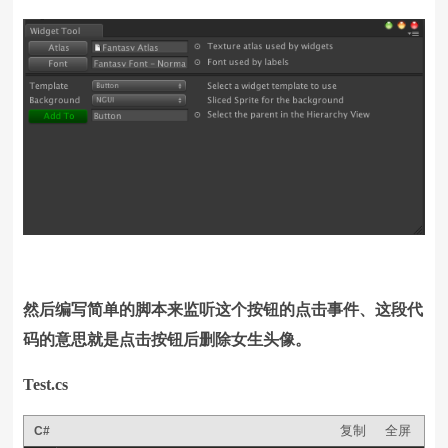
然后编写简单的脚本来监听这个按钮的点击事件、这段代
码的意思就是点击按钮后删除女生头像。
Test.cs
复制
全屏
C#