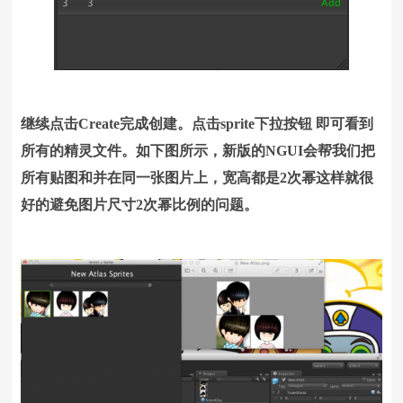
继续点击Create完成创建。
点击sprite下拉按钮 即可看到
所有的精灵文件。
如下图所示，新版的NGUI会帮我们把
所有贴图和并在同一张图片上，宽高都是2次幂这样就很
好的避免图片尺寸2次幂比例的问题。