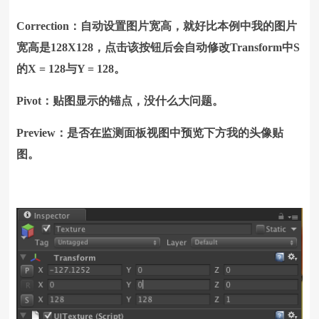
Correction：自动设置图片宽高，就好比本例中我的图片
宽高是128X128，点击该按钮后会自动修改Transform中S
的X = 128与Y = 128。
Pivot：贴图显示的锚点，没什么大问题。
Preview：是否在监测面板视图中预览下方我的头像贴
图。