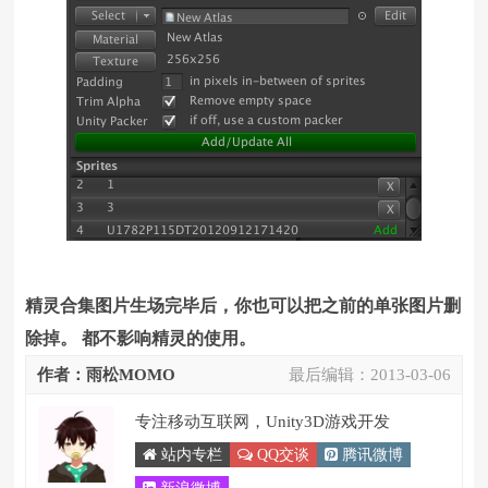
精灵合集图片生场完毕后，你也可以把之前的单张图片删
除掉。 都不影响精灵的使用。
作者：雨松MOMO
最后编辑：
2013-03-06
专注移动互联网，Unity3D游戏开发
站内专栏
QQ交谈
腾讯微博