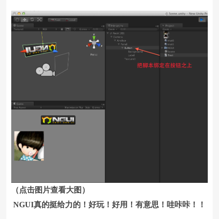
（点击图片查看大图）
NGUI真的挺给力的！好玩！好用！有意思！哇咔咔！！