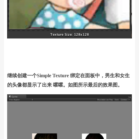
继续创建一个Simple Texture 绑定在面板中，男生和女生
的头像都显示了出来 嚯嚯。如图所示最后的效果图。