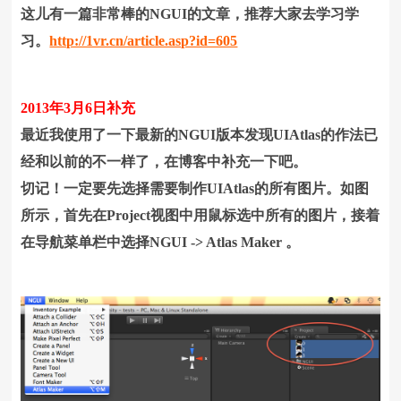
这儿有一篇非常棒的NGUI的文章，推荐大家去学习学
习。
http://1vr.cn/article.asp?id=605
2013年3月6日补充
最近我使用了一下最新的NGUI版本发现UIAtlas的作法已
经和以前的不一样了，在博客中补充一下吧。
切记！一定要先选择需要制作UIAtlas的所有图片。
如图
所示，首先在Project视图中用鼠标选中所有的图片，接着
在导航菜单栏中选择NGUI -> Atlas Maker 。