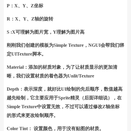
P：X、Y、Z坐标
R：X、Y、Z轴的旋转
S :X可理解为图片宽，Y理解为图片高
刚刚我们创建的模板为Simple Texture，NGUI会帮我们绑
定UITexture脚本。
Material：添加的材质对象，为了让材质显示的更加清
晰，我们设置材质的着色器为Unlit/Texture
Depth：表示深度，就好比UI绘制的先后顺序，数值越高
越先绘制，它主要应用于Sprite精灵（后面详细说），在
Simple Texture中设置无效，不过可以通过修改Z轴坐标
的形式来更改绘制顺序。
Color Tint： 设置颜色，用于没有贴图的材质。