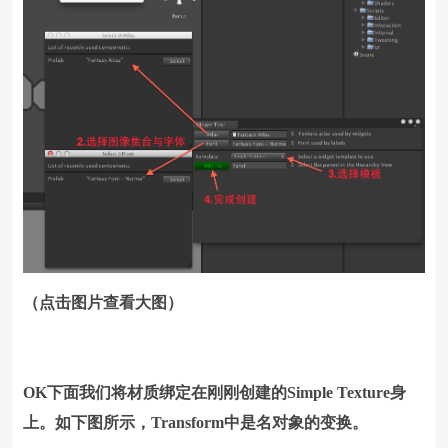
（点击图片查看大图）
OK下面我们将材质绑定在刚刚创建的Simple Texture身
上。如下图所示，Transform中是名对象的变换。