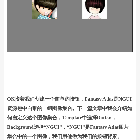
OK接着我们创建一个简单的按钮，Fantasv Atlas是NGUI
资源包中自带的一组图像集合。下一篇文章中我会介绍如
何自定义这个图像集合，Template中选择Button，
Background选择“NGUI”，“NGUI”是Fantasv Atlas图片
集合中的一个图像，我们用他做为我们的按钮背景。