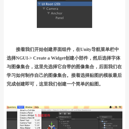
接着我们开始创建界面组件，在Unity导航菜单栏中
选择NGUI-> Create a Widget创建小部件，然后选择字体
与图像集合，这里先选择它自带的图像集合，后面我们在
学习如何制作自己的图像集合。接着选择贴图的模板最后
完成创建即可，这里我们创建一个简单的贴图。