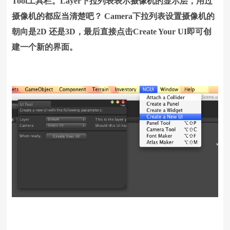
Tool工具栏。Layer下拉列表表示摄像机的显示层，用过
摄像机的都应当清楚吧？ Camera下拉列表设置摄像机的
朝向是2D 还是3D，最后直接点击Create Your UI即可创
建一个新的界面。