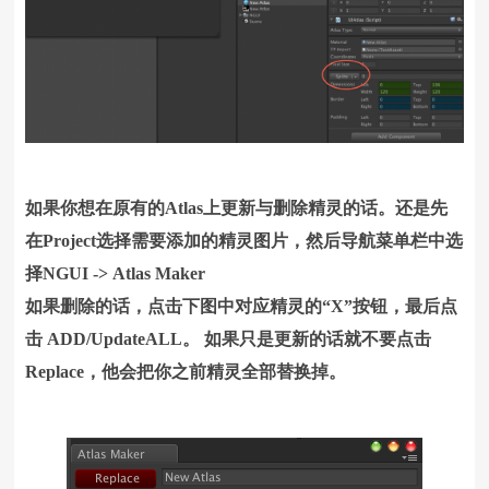
如果你想在原有的Atlas上更新与删除精灵的话。还是先
在Project选择需要添加的精灵图片，然后导航菜单栏中选
择NGUI -> Atlas Maker
如果删除的话，点击下图中对应精灵的“X”按钮，最后点
击 ADD/UpdateALL。 如果只是更新的话就不要点击
Replace，他会把你之前精灵全部替换掉。