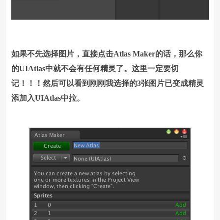
如果不先选择图片，直接点击Atlas Maker的话，那么你
的UIAtlas中就不会有任何精灵了。这里一定要切
记！！！然后可以看到刚刚我选择的3张图片已变成精灵
添加入UIAtlas中拉。