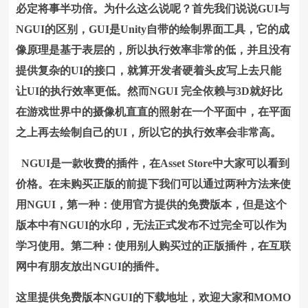
必定将事半功倍。为什么这么说呢？首先我们说说GUI与
NGUI的区别，GUI是Unity自带的绘制界面工具，它的成
像原理是基于表层的，所以执行效率非常的低，并且没有
提供复杂的UI的接口，就算开发者硬着头皮写上去只能
让UI的执行效率更低。然而NGUI 完全依赖与3D就好比
在游戏世界中的摄像机直直的照射在一个平面中，在平面
之上再去绘制自己的UI，所以它的执行效率会非常高。
NGUI是一款收费的插件，在Asset Store中大家可以看到
价格。在未购买正版的前提下我们可以通过两种方法来使
用NGUI，第一种：使用官方提供的免费版本，但是这个
版本中有NGUI的水印，无法正式发布不过完全可以作为
学习使用。第二种：使用别人购买过的正版插件，在互联
网中有朋友放出NGUI的插件。
这里提供免费版本NGUI的下载地址，欢迎大家和MOMO