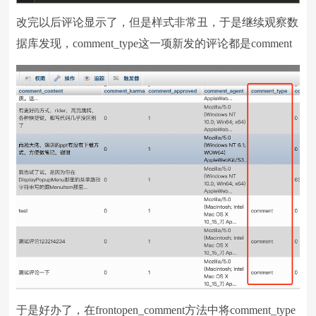
改完以后评论显示了，但是样式非常丑，于是继续观察数
据库发现，comment_type这一项新发的评论都是comment
于是好办了，在frontopen_comment方法中将comment_type