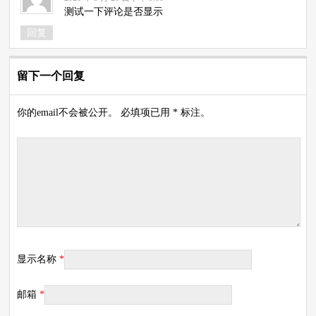
测试一下评论是否显示
回复
留下一个回复
你的email不会被公开。 必填项已用 * 标注。
显示名称
*
邮箱
*